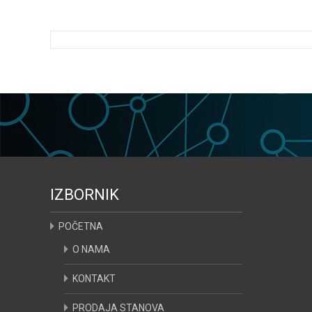
IZBORNIK
POČETNA
O NAMA
KONTAKT
PRODAJA STANOVA