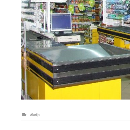
Akcija